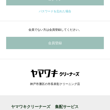
パスワードを忘れた場合
会員でない方は会員登録してください。
会員登録
神戸市灘区の市長表彰クリーニング店
ヤマワキクリーナーズ
集配サービス