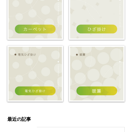
最近の記事