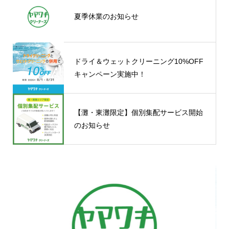
夏季休業のお知らせ
ドライ＆ウェットクリーニング10%OFF
キャンペーン実施中！
【灘・東灘限定】個別集配サービス開始
のお知らせ