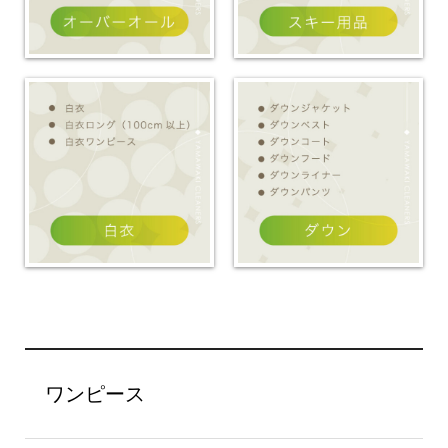
ワンピース