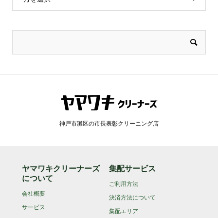
神戸市灘区の市長表彰クリーニング店
ヤマワキクリーナーズ
集配サービス
について
ご利用方法
会社概要
決済方法について
サービス
集配エリア